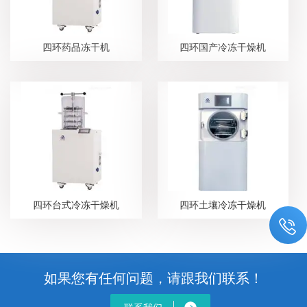
四环药品冻干机
四环国产冷冻干燥机
四环台式冷冻干燥机
四环土壤冷冻干燥机
如果您有任何问题，请跟我们联系！