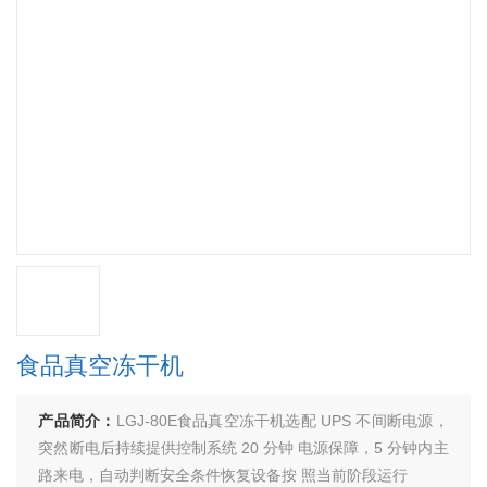
食品真空冻干机
产品简介：
LGJ-80E食品真空冻干机选配 UPS 不间断电源，
突然断电后持续提供控制系统 20 分钟 电源保障，5 分钟内主
路来电，自动判断安全条件恢复设备按 照当前阶段运行