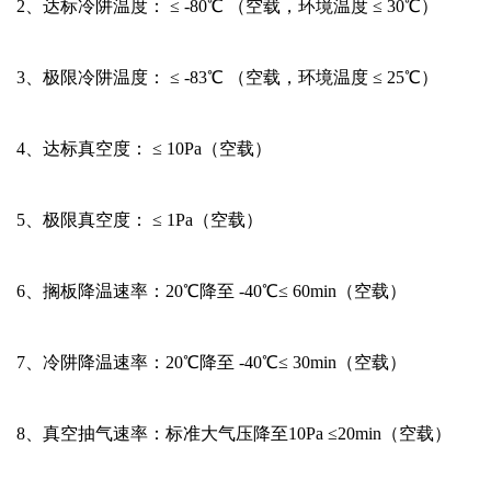
2、
达标冷阱温度： ≤ -80℃ （空载，环境温度 ≤ 30℃）
3、
极限冷阱温度： ≤ -83℃ （空载，环境温度 ≤ 25℃）
4、
达标真空度： ≤ 10Pa（空载）
5、
极限真空度： ≤ 1Pa（空载）
6、
搁板降温速率：20℃降至 -40℃≤ 60min（空载）
7、
冷阱降温速率：20℃降至 -40℃≤ 30min（空载）
8、
真空抽气速率：标准大气压降至10Pa ≤20min（空载）