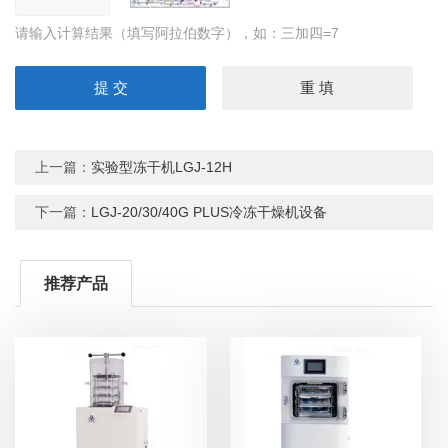
请输入计算结果（填写阿拉伯数字），如：三加四=7
上一篇：
实验型冻干机LGJ-12H
下一篇：
LGJ-20/30/40G PLUS冷冻干燥机设备
推荐产品