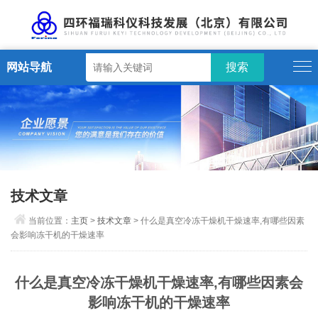
网站导航
技术文章
当前位置：
主页
>
技术文章
> 什么是真空冷冻干燥机干燥速率,有哪些因素
会影响冻干机的干燥速率
什么是真空冷冻干燥机干燥速率,有哪些因素会
影响冻干机的干燥速率