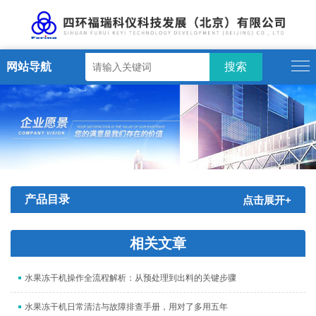
网站导航
产品目录
点击展开+
相关文章
水果冻干机操作全流程解析：从预处理到出料的关键步骤
水果冻干机日常清洁与故障排查手册，用对了多用五年