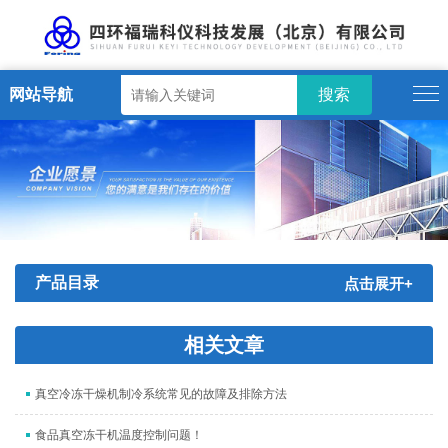
网站导航
产品目录
点击展开+
相关文章
真空冷冻干燥机制冷系统常见的故障及排除方法
食品真空冻干机温度控制问题！