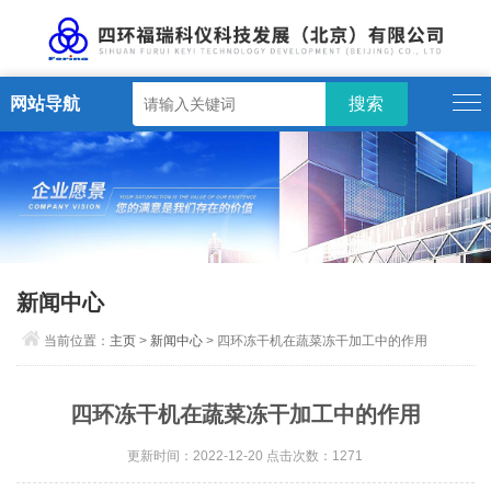
网站导航
新闻中心
当前位置：
主页
>
新闻中心
> 四环冻干机在蔬菜冻干加工中的作用
四环冻干机在蔬菜冻干加工中的作用
更新时间：2022-12-20 点击次数：1271