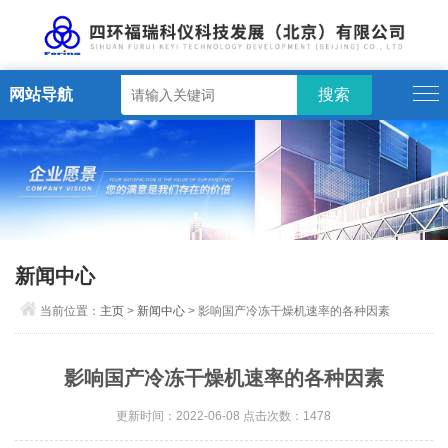
网站导航
新闻中心
当前位置：
主页
>
新闻中心
> 影响国产冷冻干燥机速率的各种因素
影响国产冷冻干燥机速率的各种因素
更新时间：2022-06-08 点击次数：1478