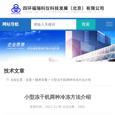
网站导航
技术文章
当前位置：
主页
>
技术文章
> 小型冻干机两种冷冻方法介绍
小型冻干机两种冷冻方法介绍
更新时间：2021-11-06 点击次数：2681