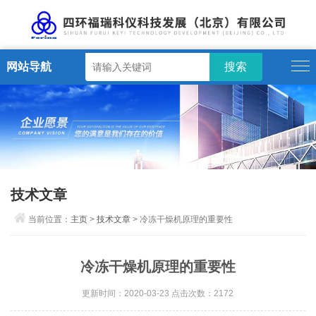
网站导航
技术文章
当前位置：
主页
>
技术文章
> 冷冻干燥机原理的重要性
冷冻干燥机原理的重要性
更新时间：2020-03-23 点击次数：2172