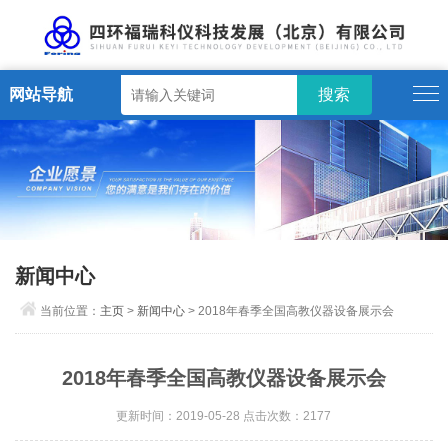
网站导航
新闻中心
当前位置：
主页
>
新闻中心
> 2018年春季全国高教仪器设备展示会
2018年春季全国高教仪器设备展示会
更新时间：2019-05-28 点击次数：2177