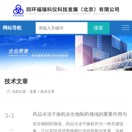
网站导航
技术文章
当前位置：
主页
> 技术文章
3-3
药品冷冻干燥机在生物制药领域的重要作用与
应用前景，领行业新发展
在生物制药领域，药品冷冻干燥机作为一种关键设
备，正以其技术优势领着行业的创新与发展。这种