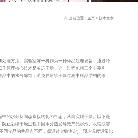
当前位置：
主页
> 技术文章
和处理方法。实验室冻干机作为一种样品处理设备，通过冷
工作原理核心技术是冷冻干燥，这一过程包括三个主要步
样品中的水分冻结，避免在后续干燥过程中样品结构的破
品中的水分从固态直接转化为气态，从而实现干燥。以下是
，防止后续干燥过程中因水分蒸发导致产品起泡、收缩或溶
不同食品的共晶点不同，需通过实验测定)。预冻温度通常比