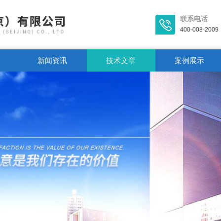
联系电话
400-008-2009
新闻资讯
技术文章
案例展示