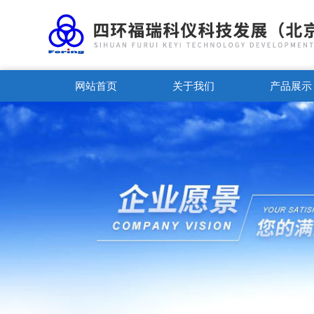
网站首页
关于我们
产品展示