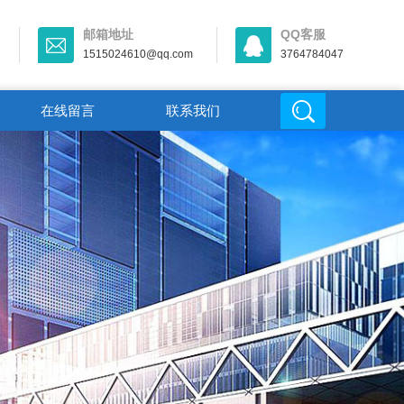
邮箱地址
QQ客服
1515024610@qq.com
3764784047
在线留言
联系我们