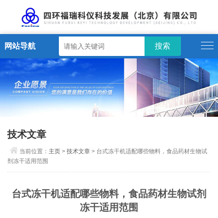
网站导航
技术文章
当前位置：
主页
>
技术文章
> 台式冻干机适配哪些物料，食品药材生物试
剂冻干适用范围
台式冻干机适配哪些物料，食品药材生物试剂
冻干适用范围