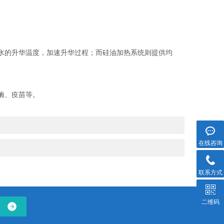
水的升华温度，加速升华过程；而硅油加热系统则提供均
酶、疫苗等。
在线咨询
联系方式
二维码