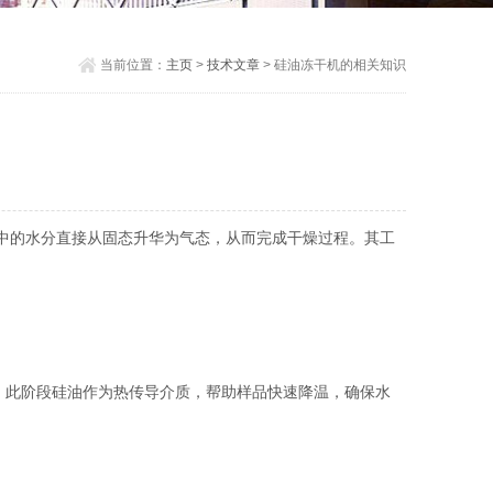
当前位置：
主页
>
技术文章
> 硅油冻干机的相关知识
中的水分直接从固态升华为气态，从而完成干燥过程。其工
。此阶段硅油作为热传导介质，帮助样品快速降温，确保水