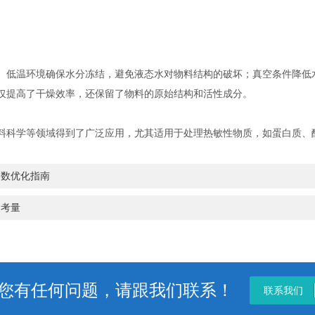
低温环境确保水分冻结，避免液态水对物料结构的破坏；真空条件降低
仅提高了干燥效率，还保留了物料的原始结构和活性成分。
科学等领域得到了广泛应用，尤其适用于处理热敏性物质，如蛋白质、
参数优化指南
的考量
您有任何问题，请跟我们联系！
联系我们