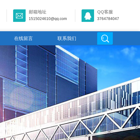
邮箱地址
QQ客服
1515024610@qq.com
3764784047
在线留言
联系我们