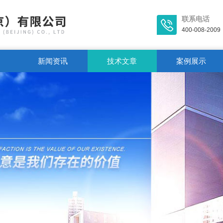
联系电话
400-008-2009
新闻资讯
技术文章
案例展示