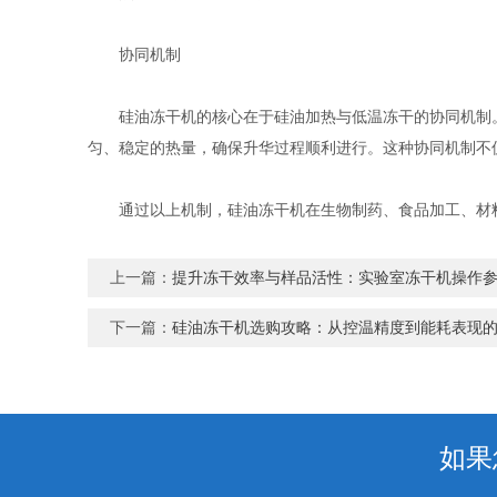
协同机制
硅油冻干机的核心在于硅油加热与低温冻干的协同机制。
匀、稳定的热量，确保升华过程顺利进行。这种协同机制不
通过以上机制，硅油冻干机在生物制药、食品加工、材料
上一篇：
提升冻干效率与样品活性：实验室冻干机操作
下一篇：
硅油冻干机选购攻略：从控温精度到能耗表现
如果