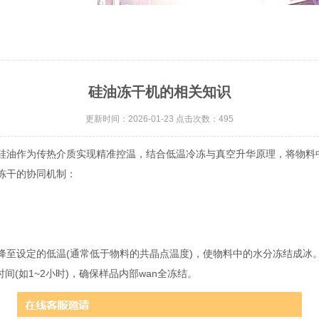
硅油冻干机的相关知识
更新时间：2026-01-23 点击次数：495
油作为传热介质实现精准控温，结合低温冷冻与真空升华原理，将物料
冻干的协同机制：
设定的低温(通常低于物料的共晶点温度)，使物料中的水分冻结成冰
间(如1~2小时)，确保样品内部wan全冻结。