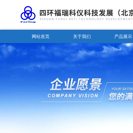
网站首页
关于我们
产品展示