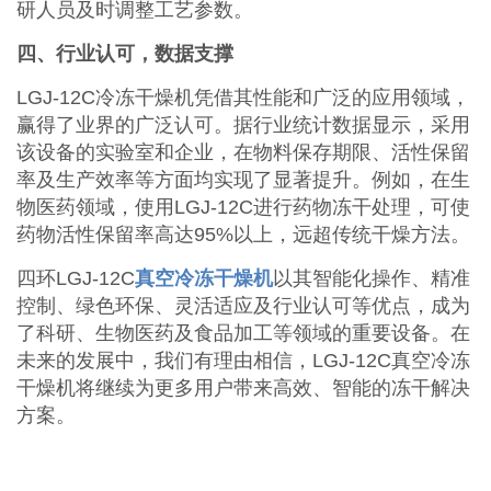
研人员及时调整工艺参数。
四、行业认可，数据支撑
LGJ-12C冷冻干燥机凭借其性能和广泛的应用领域，
赢得了业界的广泛认可。据行业统计数据显示，采用
该设备的实验室和企业，在物料保存期限、活性保留
率及生产效率等方面均实现了显著提升。例如，在生
物医药领域，使用LGJ-12C进行药物冻干处理，可使
药物活性保留率高达95%以上，远超传统干燥方法。
四环LGJ-12C
真空冷冻干燥机
以其智能化操作、精准
控制、绿色环保、灵活适应及行业认可等优点，成为
了科研、生物医药及食品加工等领域的重要设备。在
未来的发展中，我们有理由相信，LGJ-12C真空冷冻
干燥机将继续为更多用户带来高效、智能的冻干解决
方案。