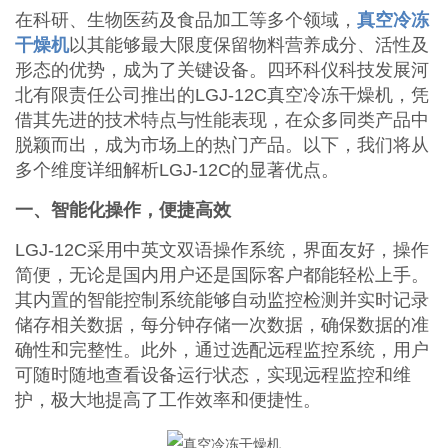
在科研、生物医药及食品加工等多个领域，
真空冷冻
干燥机
以其能够最大限度保留物料营养成分、活性及
形态的优势，成为了关键设备。四环科仪科技发展河
北有限责任公司推出的LGJ-12C真空冷冻干燥机，凭
借其先进的技术特点与性能表现，在众多同类产品中
脱颖而出，成为市场上的热门产品。以下，我们将从
多个维度详细解析LGJ-12C的显著优点。
一、智能化操作，便捷高效
LGJ-12C采用中英文双语操作系统，界面友好，操作
简便，无论是国内用户还是国际客户都能轻松上手。
其内置的智能控制系统能够自动监控检测并实时记录
储存相关数据，每分钟存储一次数据，确保数据的准
确性和完整性。此外，通过选配远程监控系统，用户
可随时随地查看设备运行状态，实现远程监控和维
护，极大地提高了工作效率和便捷性。