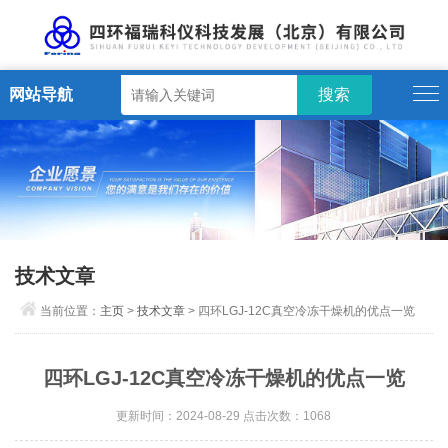
网站导航
技术文章
当前位置：
主页
>
技术文章
> 四环LGJ-12C真空冷冻干燥机的优点一览
四环LGJ-12C真空冷冻干燥机的优点一览
更新时间：2024-08-29 点击次数：1068