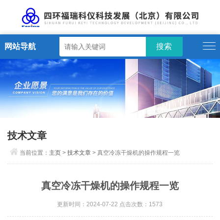
网站导航
技术文章
当前位置：
主页
>
技术文章
> 真空冷冻干燥机的操作规程一览
真空冷冻干燥机的操作规程一览
更新时间：2024-07-22 点击次数：1573