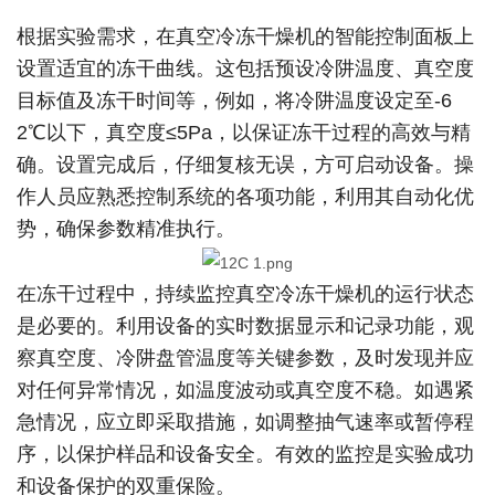
根据实验需求，在真空冷冻干燥机的智能控制面板上
设置适宜的冻干曲线。这包括预设冷阱温度、真空度
目标值及冻干时间等，例如，将冷阱温度设定至-6
2℃以下，真空度≤5Pa，以保证冻干过程的高效与精
确。设置完成后，仔细复核无误，方可启动设备。操
作人员应熟悉控制系统的各项功能，利用其自动化优
势，确保参数精准执行。
在冻干过程中，持续监控真空冷冻干燥机的运行状态
是必要的。利用设备的实时数据显示和记录功能，观
察真空度、冷阱盘管温度等关键参数，及时发现并应
对任何异常情况，如温度波动或真空度不稳。如遇紧
急情况，应立即采取措施，如调整抽气速率或暂停程
序，以保护样品和设备安全。有效的监控是实验成功
和设备保护的双重保险。