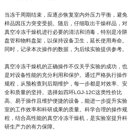
当冻干周期结束，应逐步恢复室内外压力平衡，避免
样品因压力突变受损。随后，仔细取出干燥样品，对
真空冷冻干燥机进行必要的清洁和消毒，特别是冷阱
盘管和物料盘架，以保持设备卫生，延长使用寿命。
同时，记录本次操作的数据，为后续实验提供参考。
真空冷冻干燥机的正确操作不仅关乎实验的成功，也
是对设备性能的充分利用和保护。通过严格执行操作
规程，从预检查到后期维护，每一步都是对效率、安
全和质量的坚持。选择如四环LGJ-12C这类性价比
高、易于操作且维护便捷的设备，能进一步提升实验
室的工作效率和科研成果的质量。科学合理的操作规
程，结合高性能的真空冷冻干燥机，是实验室提升科
研生产力的有力保障。