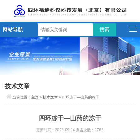
网站导航
技术文章
当前位置：
主页
>
技术文章
> 四环冻干—山药的冻干
四环冻干—山药的冻干
更新时间：2023-09-14 点击次数：1782