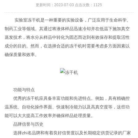
更新时间：2023-07-03 点击次数：1125
实验室冻干机是一种重要的实验设备，广泛应用于生命科学、
制药工业等领域。其通过将液体样品迅速冷却并在低温下施加真空
蒸发技术，将水分从样品中转化为固态而达到有效保存和提取活性
成分的目的。然而，在选择合适的冻干机时需要考虑多方面因素以
确保质量和效率。
功能与特点
优秀的冻干机应具备丰富功能和先进特点。例如，具有精确控
温系统、自动化操作界面、快速制冷能力以及高真空度等，这些功
能可以大大提高工作效率并确保样品处理质量。
品牌信誉与历史
选择zhi名品牌和有着良好信誉度以及长期稳定供货记录的厂家