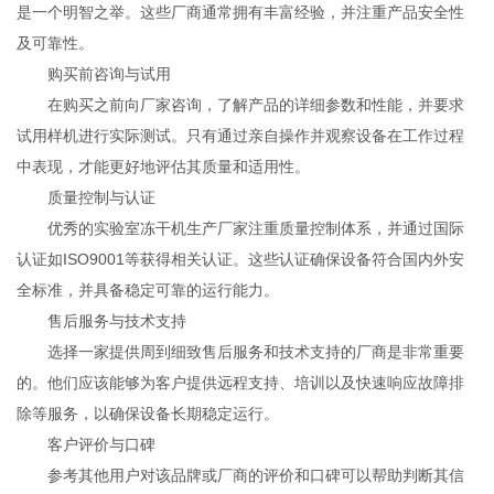
是一个明智之举。这些厂商通常拥有丰富经验，并注重产品安全性
及可靠性。
购买前咨询与试用
在购买之前向厂家咨询，了解产品的详细参数和性能，并要求
试用样机进行实际测试。只有通过亲自操作并观察设备在工作过程
中表现，才能更好地评估其质量和适用性。
质量控制与认证
优秀的实验室冻干机生产厂家注重质量控制体系，并通过国际
认证如ISO9001等获得相关认证。这些认证确保设备符合国内外安
全标准，并具备稳定可靠的运行能力。
售后服务与技术支持
选择一家提供周到细致售后服务和技术支持的厂商是非常重要
的。他们应该能够为客户提供远程支持、培训以及快速响应故障排
除等服务，以确保设备长期稳定运行。
客户评价与口碑
参考其他用户对该品牌或厂商的评价和口碑可以帮助判断其信