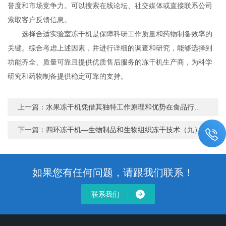
誉度和市场竞争力。可以搜索在线论坛、社交媒体或直接联系公司
索取客户反馈信息。
选择合适实验室冻干机是保障科研工作质量和药物制备效率的
关键。综合考虑上述因素，并进行详细的调查和研究，能够选择到
功能齐全、质量可靠且提供优质售后服务的冻干机生产商，为科学
研究和药物制备提供稳定可靠的支持。
上一篇：
水果冻干机凭借其独特工作原理和优势在食品行业中得到广泛应用
下一篇：
四环冻干机—生物制品和生物组织冻干技术（九）
如果您有任何问题，请跟我们联系！
联系我们