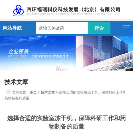
网站导航
技术文章
当前位置：
主页
>
技术文章
> 选择合适的实验室冻干机，保障科研工作和
药物制备的质量
选择合适的实验室冻干机，保障科研工作和药
物制备的质量