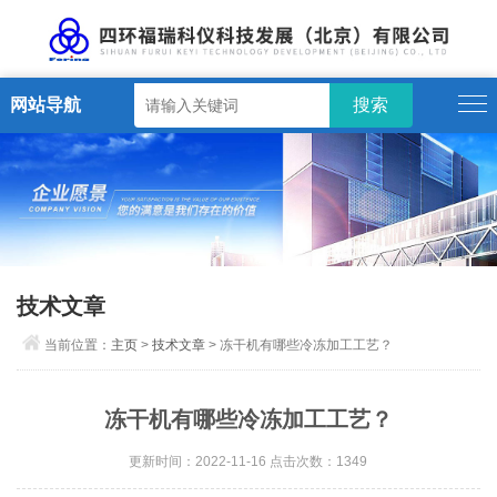
网站导航
技术文章
当前位置：
主页
>
技术文章
> 冻干机有哪些冷冻加工工艺？
冻干机有哪些冷冻加工工艺？
更新时间：2022-11-16 点击次数：1349