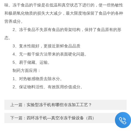
味。冻干食品的干燥是在低温和真空状态下进行的，使一些热敏性
和极易氧化物质的损失大大减少，最大限度地保留了食品中的各种
营养成分。
2、冻干食品不失原有食品的骨架结构，保持了食品原有的形
态。
3、复水性能好，更接近新鲜食品品质
4、无一般干燥方法带来的表面硬化问题。
5、易于储藏、运输。
制药方面应用：
1、对热敏感物质去除水分。
2、保证物料活性、有效医用价值成分。
上一篇：
实验型冻干机有哪些冷冻加工工艺？
下一篇：
四环冻干机—真空冷冻干燥设备（四）