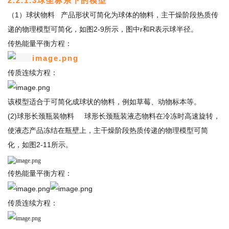
2.2.1.3球坐标系下的模型
（1）球状物料 产品形状可简化为球体的物料，主干燥阶段热质传
递的物理模型可简化，如图2-9所示，图中r和R表示球半径。
传热能量平衡方程：
传质连续方程：
该模型适合于可简化成球状的物料，例如草莓、动物标本等。
(2)球形长颈瓶装物料 球形长颈瓶装液态物料在冷冻时高速旋转，
使液态产品冻结在瓶壁上，主干燥阶段热质传递的物理模型可简
化，如图2-11所示。
传热能量平衡方程：
传质连续方程：