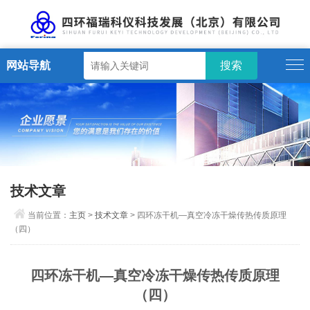
网站导航
技术文章
当前位置：
主页
>
技术文章
> 四环冻干机—真空冷冻干燥传热传质原理
（四）
四环冻干机—真空冷冻干燥传热传质原理
（四）