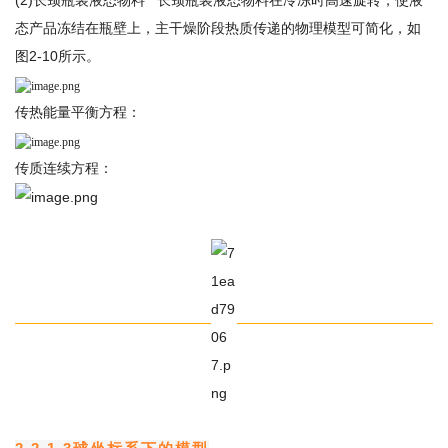
态产品冻结在瓶壁
上，主干燥阶段热质传递的物理模型可简化，如
图
2-10所示
。
传热能量平衡方程：
传质连续方程：