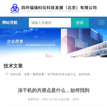
网站导航
技术文章
当前位置：
主页
>
技术文章
> 冻干机的共溶点是什么，如何找到
冻干机的共溶点是什么，如何找到
更新时间：2021-12-28 点击次数：2083