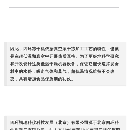
因此，四环冻干机依据真空泵干冻加工工艺的特性，也就
是在超低温和真空中开展热质互换。为了更好地科学研究
和开发设计这类低温干燥机器设备，保证它能快速挥发食
材中的水份，吸走气体和蒸气，超低温情况维持不会改
变，具有增加食品保质期的功效。
四环福瑞科仪科技发展（北京）有限公司源于北京四环科