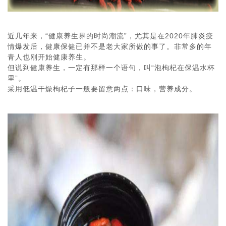
近几年来，“健康养生界的时尚潮流”，尤其是在2020年肺炎疫
情爆发后，健康保健已并不是老大家所做的事了。非常多的年
青人也刚开始健康养生。
但说到健康养生，一定有那样一个语句，叫“泡枸杞在保温水杯
里”。
采用低温干燥枸杞子一般要留意两点：口味，营养成分。