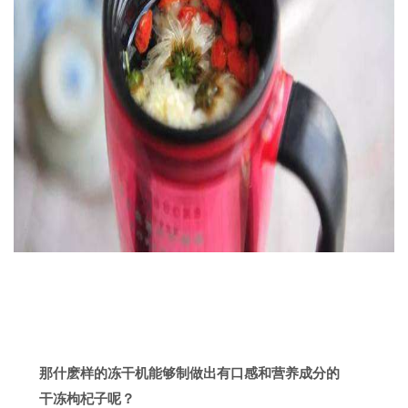
那什麽样的冻干机能够制做出有口感和营养成分的
干冻枸杞子呢？