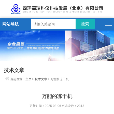
网站导航
技术文章
当前位置：
主页
>
技术文章
> 万能的冻干机
万能的冻干机
更新时间：2025-03-06 点击次数：2313