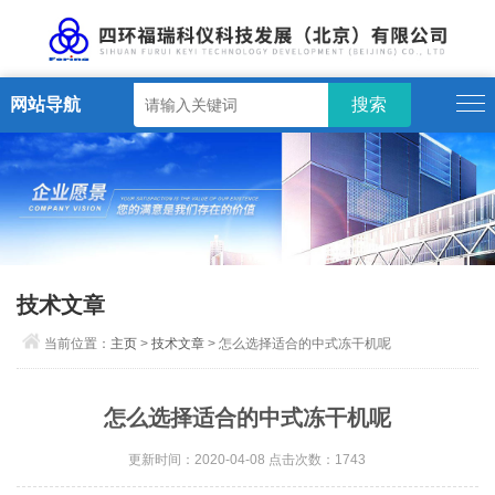
网站导航
技术文章
当前位置：
主页
>
技术文章
> 怎么选择适合的中式冻干机呢
怎么选择适合的中式冻干机呢
更新时间：2020-04-08 点击次数：1743