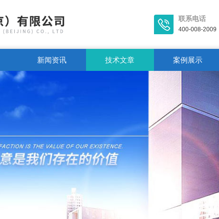
联系电话
400-008-2009
新闻资讯
技术文章
案例展示