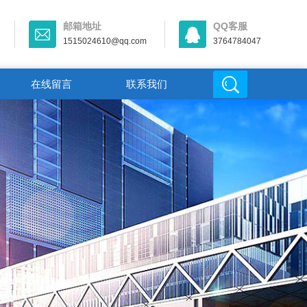
邮箱地址
QQ客服
1515024610@qq.com
3764784047
在线留言
联系我们