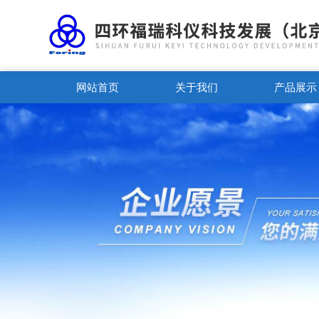
网站首页
关于我们
产品展示